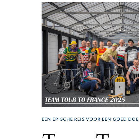
EEN EPISCHE REIS VOOR EEN GOED DOE