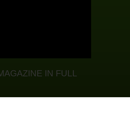
MAGAZINE IN FULL