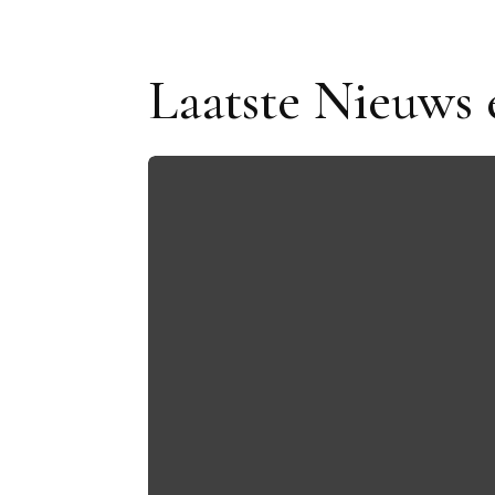
Laatste Nieuws