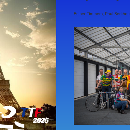
Esther Timmers, Paul Berkhout