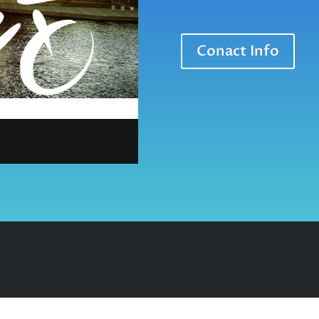
Conact Info