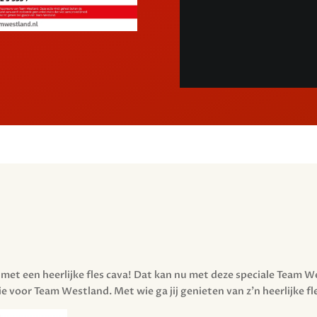
 met een heerlijke fles cava! Dat kan nu met deze speciale Team 
e voor Team Westland. Met wie ga jij genieten van z’n heerlijke f