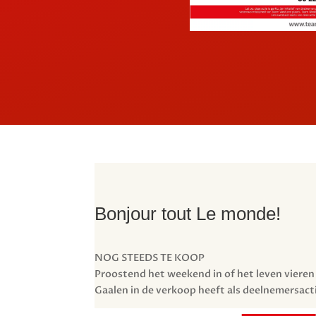
Bonjour tout Le monde!
NOG STEEDS TE KOOP
Proostend het weekend in of het leven vieren
Gaalen in de verkoop heeft als deelnemersacti