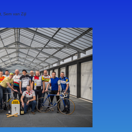
, Sem van Zijl