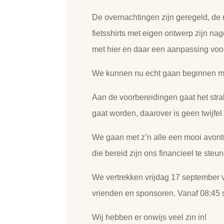
De overnachtingen zijn geregeld, de 
fietsshirts met eigen ontwerp zijn 
met hier en daar een aanpassing voo
We kunnen nu echt gaan beginnen met
Aan de voorbereidingen gaat het strak
gaat worden, daarover is geen twijfel 
We gaan met z’n alle een mooi avont
die bereid zijn ons financieel te steu
We vertrekken vrijdag 17 september 
vrienden en sponsoren. Vanaf 08:45 s
Wij hebben er onwijs veel zin in!