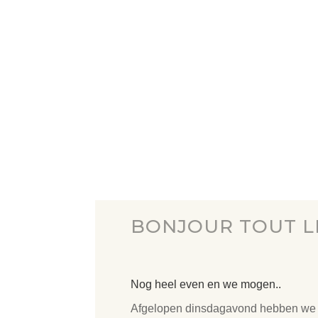
BONJOUR TOUT L
Nog heel even en we mogen..
Afgelopen dinsdagavond hebben we de